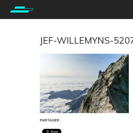
JEF-WILLEMYNS-52
PARTAGER :