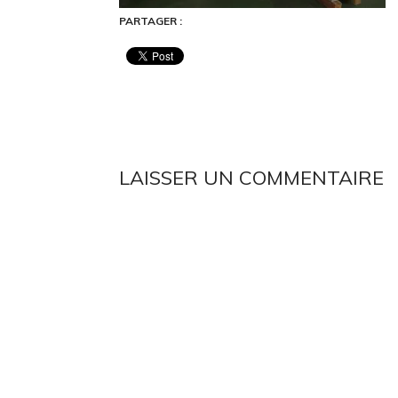
PARTAGER :
LAISSER UN COMMENTAIRE