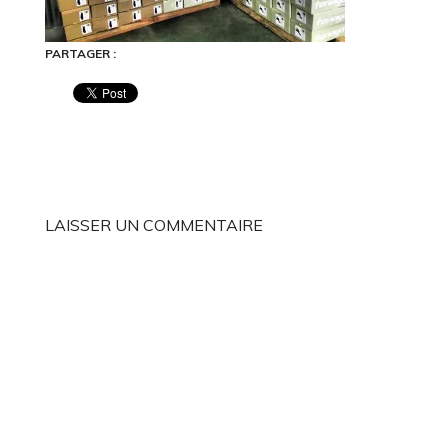
PARTAGER :
LAISSER UN COMMENTAIRE