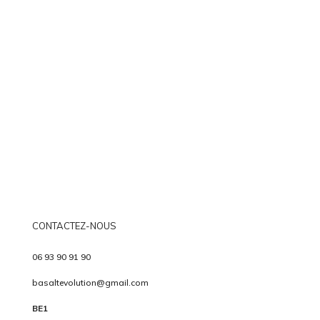
CONTACTEZ-NOUS
06 93 90 91 90
basaltevolution@gmail.com
BE1