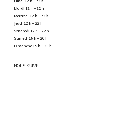
Lundi 12 h – 22 h
Mardi 12 h – 22 h
Mercredi 12 h – 22 h
Jeudi 12 h – 22 h
Vendredi 12 h – 22 h
Samedi 15 h – 20 h
Dimanche 15 h – 20 h
NOUS SUIVRE