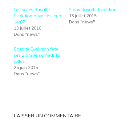
Les salles Basalte
2 ans Basalte Evolution
Evolution ouvertes jeudi
13 juillet 2015
14/07
Dans "news"
13 juillet 2016
Dans "news"
Basalte Evolution fête
ses 2 ans le samedi 18
juillet
25 juin 2015
Dans "news"
LAISSER UN COMMENTAIRE