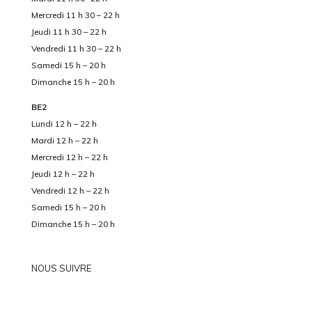
Mercredi 11 h 30 – 22 h
Jeudi 11 h 30 – 22 h
Vendredi 11 h 30 – 22 h
Samedi 15 h – 20 h
Dimanche 15 h – 20 h
BE2
Lundi 12 h – 22 h
Mardi 12 h – 22 h
Mercredi 12 h – 22 h
Jeudi 12 h – 22 h
Vendredi 12 h – 22 h
Samedi 15 h – 20 h
Dimanche 15 h – 20 h
NOUS SUIVRE