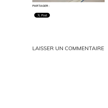
PARTAGER :
LAISSER UN COMMENTAIRE