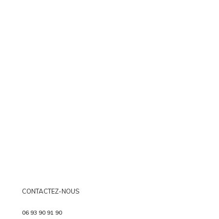
CONTACTEZ-NOUS
06 93 90 91 90