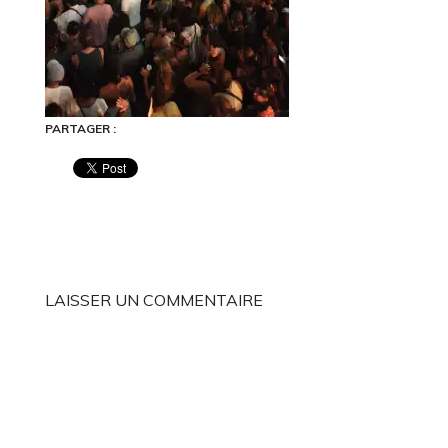
PARTAGER :
LAISSER UN COMMENTAIRE