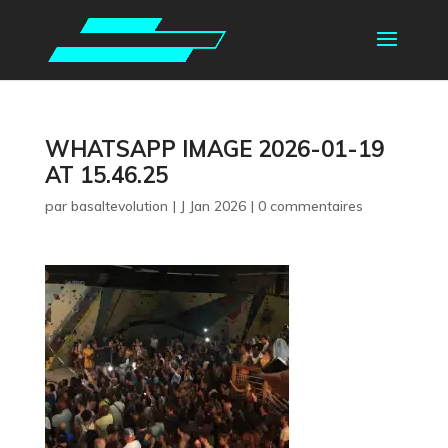
WHATSAPP IMAGE 2026-01-19
AT 15.46.25
par
basaltevolution
|
J Jan 2026
|
0 commentaires