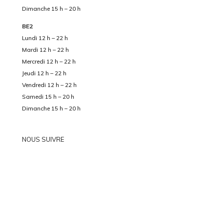
Dimanche 15 h – 20 h
BE2
Lundi 12 h – 22 h
Mardi 12 h – 22 h
Mercredi 12 h – 22 h
Jeudi 12 h – 22 h
Vendredi 12 h – 22 h
Samedi 15 h – 20 h
Dimanche 15 h – 20 h
NOUS SUIVRE